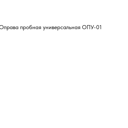
Оправа пробная универсальная ОПУ-01