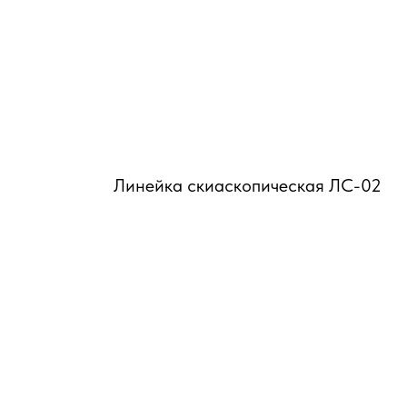
Линейка скиаскопическая ЛС-02