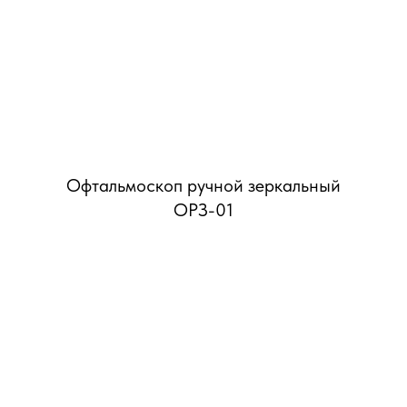
Офтальмоскоп ручной зеркальный
ОРЗ-01