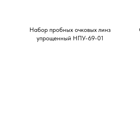
Набор пробных очковых линз
упрощенный НПУ-69-01