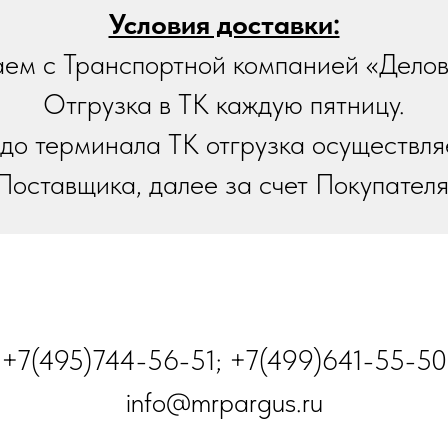
Условия доставки:
ем с Транспортной компанией «Делов
Отгрузка в ТК каждую пятницу.
до терминала ТК отгрузка осуществляе
Поставщика, далее за счет Покупателя
+7(495)744-56-51; +7(499)641-55-50
info@mrpargus.ru