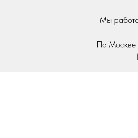
Мы работа
По Москве 