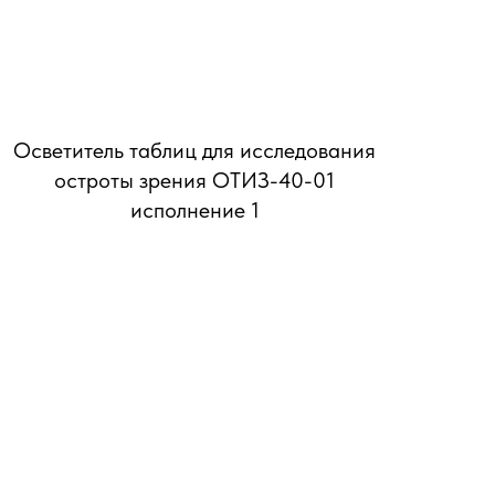
Осветитель таблиц для исследования
остроты зрения ОТИЗ-40-01
исполнение 1