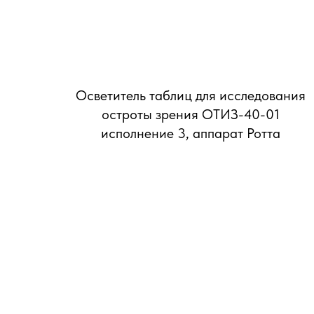
Осветитель таблиц для исследования
остроты зрения ОТИЗ-40-01
исполнение 3, аппарат Ротта