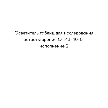
Осветитель таблиц для исследования
остроты зрения ОТИЗ-40-01
исполнение 2