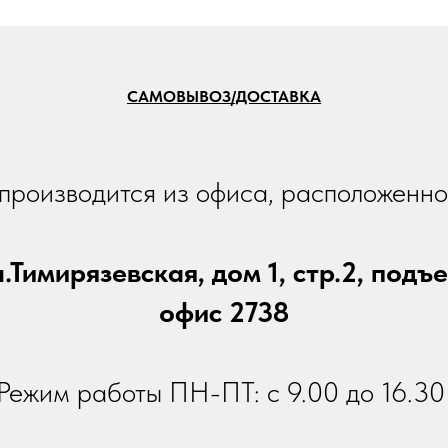
САМОВЫВОЗ/ДОСТАВКА
производится из офиса, расположенно
.Тимирязевская, дом 1, стр.2, подъе
офис 2738
Режим работы ПН-ПТ: с 9.00 до 16.3