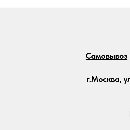
Самовывоз
г.Москва, ул